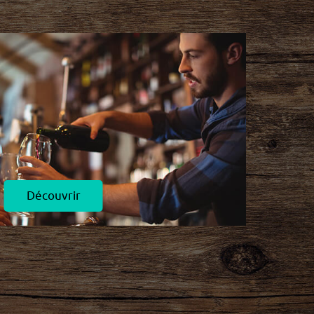
Découvrir