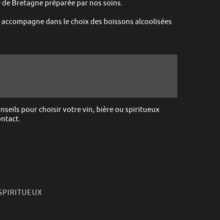
e de Bretagne préparée par nos soins.
accompagne dans le choix des boissons alcoolisées
ils pour choisir votre vin, bière ou spiritueux
ontact.
SPIRITUEUX