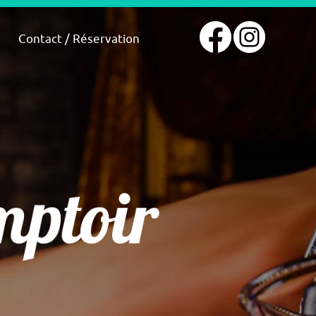
Contact / Réservation