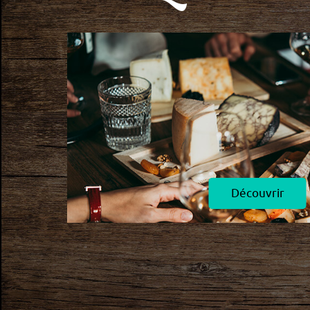
Découvrir