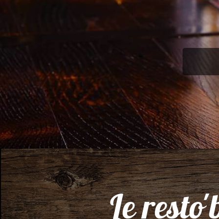
Le resto'