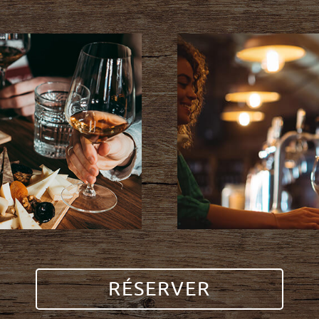
RÉSERVER