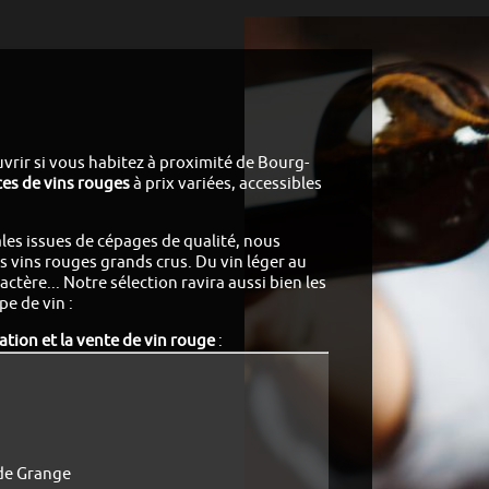
vrir si vous habitez à proximité de Bourg-
es de vins rouges
à prix variées, accessibles
les issues de cépages de qualité, nous
s vins rouges grands crus.
Du vin léger au
actère...
Notre sélection ravira aussi bien les
pe de vin :
tion et la vente de vin rouge
:
nde Grange